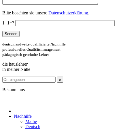
Biite beachten sie unsere
Datenschutzerklärung
.
1+1=?
deutschlandweite qualifizierte Nachhilfe
professionelles Qualitätsmanagement
pädagogisch geschulte Lehrer
die hauslehrer
in meiner Nähe
Bekannt aus
Nachhilfe
Mathe
Deutsch