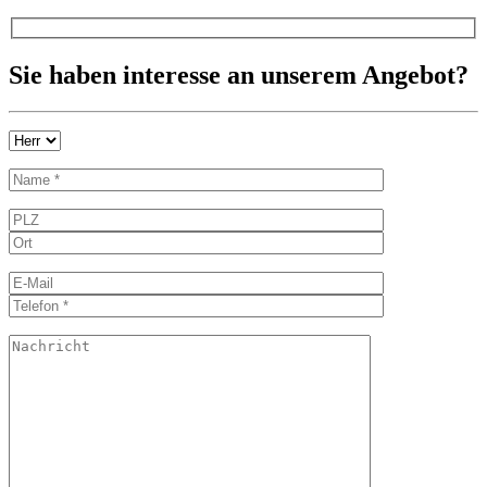
Sie haben interesse an unserem Angebot?