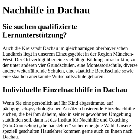
Nachhilfe in Dachau
Sie suchen qualifizierte
Lernunterstützung?
Auch die Kreisstadt Dachau im gleichnamigen oberbayerischen
Landkreis liegt in unserem Einzugsgebiet in der Region München-
West. Der Ort verfügt über eine vielfältige Bildungsinfrastruktur, zu
der unter anderen vier Grundschulen, eine Montessorischule, diverse
andere weiterführende Schulen, eine staatliche Berufsschule sowie
eine staatlich anerkannte Wirtschaftsschule gehören.
Individuelle Einzelnachhilfe in Dachau
Wenn Sie eine persönlich auf Ihr Kind abgestimmte, auf
pädagogisch-psychologischen Ansätzen basierende Einzelnachhilfe
suchen, die bei ihm daheim, also in seiner gewohnten Umgebung
stattfinden soll, dann ist das Institut für Nachhilfe und Coaching
(Edu-Counseling) „die hauslehrer“ sicher eine gute Wahl. Unsere
speziell geschulten Hauslehrer kommen gerne auch zu Ihnen nach
Dachau.