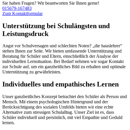
Sie haben Fragen? Wir beantworten Sie Ihnen gerne!
015679-167483
Zum Kontaktformular
Unterstützung bei Schulängsten und
Leistungsdruck
Angst vor Schulversagen und schlechten Noten? „die hauslehrer“
stehen Ihnen zur Seite. Wir bieten umfassende Unterstützung und
Beratung für Schüler und Eltern, einschließlich der Analyse der
individuellen Lernsituation. Bei Bedarf nehmen wir sogar Kontakt
zur Schule auf, um ein ganzheitliches Bild zu erhalten und optimale
Unterstützung zu gewährleisten.
Individuelles und empathisches Lernen
Unser ganzheitliches Konzept betrachtet den Schüler als Person und
Mensch. Mit einem psychologischen Hintergrund und der
Berücksichtigung des sozialen Umfelds bieten wir eine echte
Alternative zum stressigen Schulalltag. Unser Ziel ist es, dass
Schüler individuell und persönlich, mit viel Empathie und Geduld
lernen.