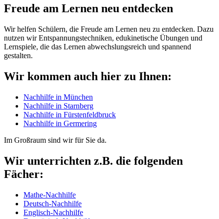
Freude am Lernen neu entdecken
Wir helfen Schülern, die Freude am Lernen neu zu entdecken. Dazu
nutzen wir Entspannungstechniken, edukinetische Übungen und
Lernspiele, die das Lernen abwechslungsreich und spannend
gestalten.
Wir kommen auch hier zu Ihnen:
Nachhilfe in München
Nachhilfe in Starnberg
Nachhilfe in Fürstenfeldbruck
Nachhilfe in Germering
Im Großraum sind wir für Sie da.
Wir unterrichten z.B. die folgenden
Fächer:
Mathe-Nachhilfe
Deutsch-Nachhilfe
Englisch-Nachhilfe