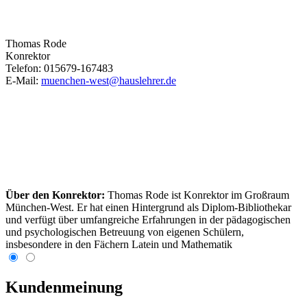
Thomas Rode
Konrektor
Telefon: 015679-167483
E-Mail:
muenchen-west@hauslehrer.de
Über den Konrektor:
Thomas Rode ist Konrektor im Großraum
München-West. Er hat einen Hintergrund als Diplom-Bibliothekar
und verfügt über umfangreiche Erfahrungen in der pädagogischen
und psychologischen Betreuung von eigenen Schülern,
insbesondere in den Fächern Latein und Mathematik
Kundenmeinung