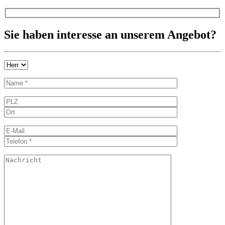
Sie haben interesse an unserem Angebot?