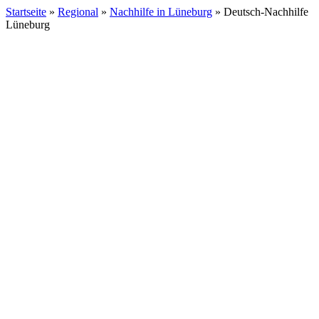
Startseite
»
Regional
»
Nachhilfe in Lüneburg
»
Deutsch-Nachhilfe
Lüneburg