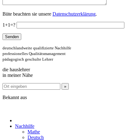
Biite beachten sie unsere
Datenschutzerklärung
.
1+1=?
deutschlandweite qualifizierte Nachhilfe
professionelles Qualitätsmanagement
pädagogisch geschulte Lehrer
die hauslehrer
in meiner Nähe
Bekannt aus
Nachhilfe
Mathe
Deutsch