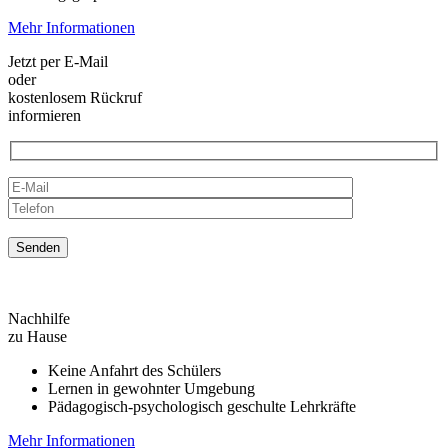
Mehr Informationen
Jetzt per E-Mail
oder
kostenlosem Rückruf
informieren
Nachhilfe
zu Hause
Keine Anfahrt des Schülers
Lernen in gewohnter Umgebung
Pädagogisch-psychologisch geschulte Lehrkräfte
Mehr Informationen