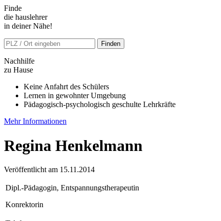
Finde
die hauslehrer
in deiner Nähe!
Nachhilfe
zu Hause
Keine Anfahrt des Schülers
Lernen in gewohnter Umgebung
Pädagogisch-psychologisch geschulte Lehrkräfte
Mehr Informationen
Regina Henkelmann
Veröffentlicht am 15.11.2014
Dipl.-Pädagogin, Entspannungstherapeutin
Konrektorin