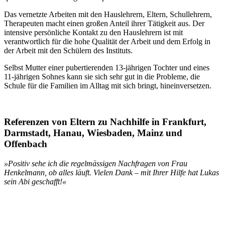
Das vernetzte Arbeiten mit den Hauslehrern, Eltern, Schullehrern,
Therapeuten macht einen großen Anteil ihrer Tätigkeit aus. Der
intensive persönliche Kontakt zu den Hauslehrern ist mit
verantwortlich für die hohe Qualität der Arbeit und dem Erfolg in
der Arbeit mit den Schülern des Instituts.
Selbst Mutter einer pubertierenden 13-jährigen Tochter und eines
11-jährigen Sohnes kann sie sich sehr gut in die Probleme, die
Schule für die Familien im Alltag mit sich bringt, hineinversetzen.
Referenzen von Eltern zu Nachhilfe in Frankfurt,
Darmstadt, Hanau, Wiesbaden, Mainz und
Offenbach
»Positiv sehe ich die regelmässigen Nachfragen von Frau
Henkelmann, ob alles läuft. Vielen Dank – mit Ihrer Hilfe hat Lukas
sein Abi geschafft!«