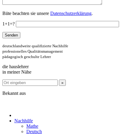
Biite beachten sie unsere
Datenschutzerklärung
.
1+1=?
deutschlandweite qualifizierte Nachhilfe
professionelles Qualitätsmanagement
pädagogisch geschulte Lehrer
die hauslehrer
in meiner Nähe
Bekannt aus
Nachhilfe
Mathe
Deutsch