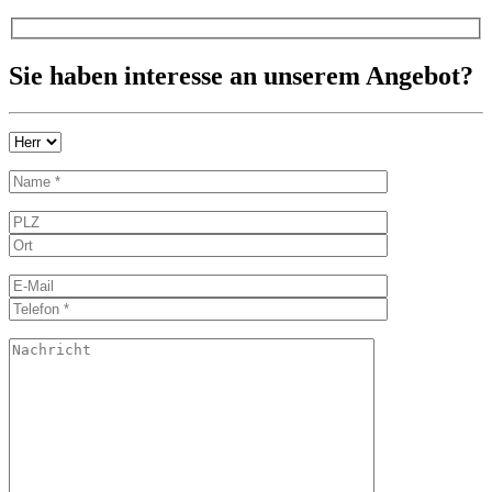
Sie haben interesse an unserem Angebot?