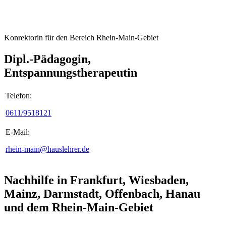
Konrektorin für den Bereich Rhein-Main-Gebiet
Dipl.-Pädagogin,
Entspannungstherapeutin
Telefon:
0611/9518121
E-Mail:
rhein-main@hauslehrer.de
Nachhilfe in Frankfurt, Wiesbaden,
Mainz, Darmstadt, Offenbach, Hanau
und dem Rhein-Main-Gebiet