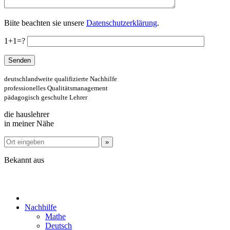
Biite beachten sie unsere
Datenschutzerklärung
.
1+1=?
deutschlandweite qualifizierte Nachhilfe
professionelles Qualitätsmanagement
pädagogisch geschulte Lehrer
die hauslehrer
in meiner Nähe
Bekannt aus
Nachhilfe
Mathe
Deutsch