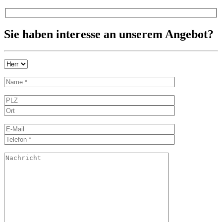
Sie haben interesse an unserem Angebot?