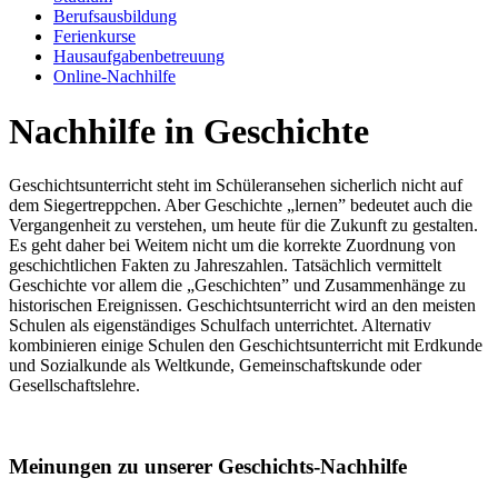
Berufsausbildung
Ferienkurse
Hausaufgabenbetreuung
Online-Nachhilfe
Nachhilfe in Geschichte
Geschichtsunterricht steht im Schüleransehen sicherlich nicht auf
dem Siegertreppchen. Aber Geschichte „lernen” bedeutet auch die
Vergangenheit zu verstehen, um heute für die Zukunft zu gestalten.
Es geht daher bei Weitem nicht um die korrekte Zuordnung von
geschichtlichen Fakten zu Jahreszahlen. Tatsächlich vermittelt
Geschichte vor allem die „Geschichten” und Zusammenhänge zu
historischen Ereignissen. Geschichtsunterricht wird an den meisten
Schulen als eigenständiges Schulfach unterrichtet. Alternativ
kombinieren einige Schulen den Geschichtsunterricht mit Erdkunde
und Sozialkunde als Weltkunde, Gemeinschaftskunde oder
Gesellschaftslehre.
Meinungen zu unserer Geschichts-Nachhilfe