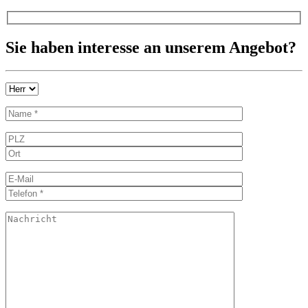
Sie haben interesse an unserem Angebot?