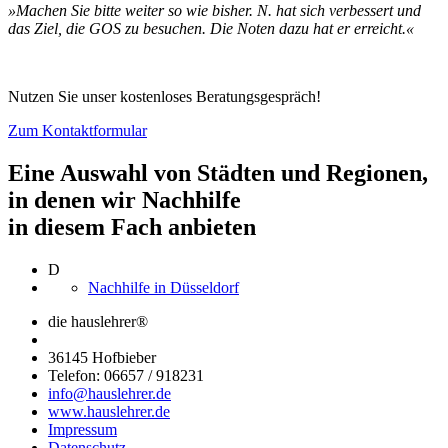
»Machen Sie bitte weiter so wie bisher. N. hat sich verbessert und
das Ziel, die GOS zu besuchen. Die Noten dazu hat er erreicht.«
Nutzen Sie unser kostenloses Beratungsgespräch!
Zum Kontaktformular
Eine Auswahl von Städten und Regionen,
in denen wir Nachhilfe
in diesem Fach anbieten
D
Nachhilfe in Düsseldorf
die hauslehrer®
36145 Hofbieber
Telefon: 06657 / 918231
info@hauslehrer.de
www.hauslehrer.de
Impressum
Datenschutz