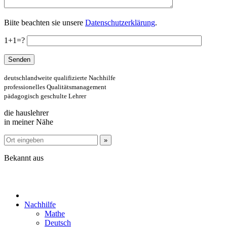
Biite beachten sie unsere
Datenschutzerklärung
.
1+1=?
deutschlandweite qualifizierte Nachhilfe
professionelles Qualitätsmanagement
pädagogisch geschulte Lehrer
die hauslehrer
in meiner Nähe
Bekannt aus
Nachhilfe
Mathe
Deutsch