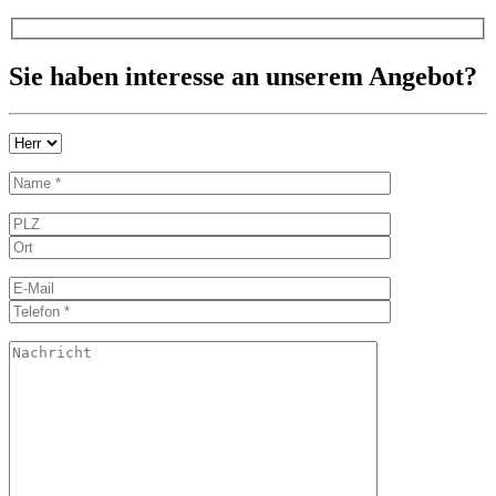
Sie haben interesse an unserem Angebot?