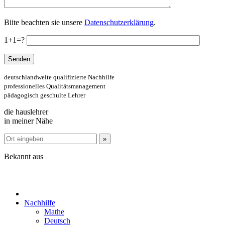
Biite beachten sie unsere
Datenschutzerklärung
.
1+1=?
deutschlandweite qualifizierte Nachhilfe
professionelles Qualitätsmanagement
pädagogisch geschulte Lehrer
die hauslehrer
in meiner Nähe
Bekannt aus
Nachhilfe
Mathe
Deutsch