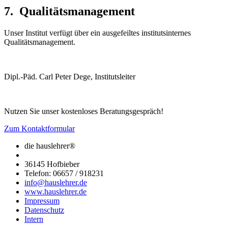
7. Qualitätsmanagement
Unser Institut verfügt über ein ausgefeiltes institutsinternes
Qualitätsmanagement.
Dipl.-Päd. Carl Peter Dege, Institutsleiter
Nutzen Sie unser kostenloses Beratungsgespräch!
Zum Kontaktformular
die hauslehrer®
36145 Hofbieber
Telefon: 06657 / 918231
info@hauslehrer.de
www.hauslehrer.de
Impressum
Datenschutz
Intern