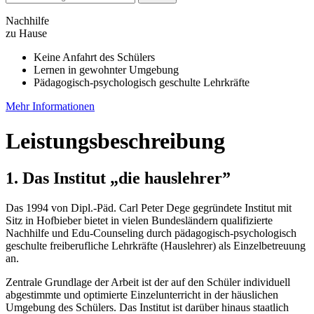
Nachhilfe
zu Hause
Keine Anfahrt des Schülers
Lernen in gewohnter Umgebung
Pädagogisch-psychologisch geschulte Lehrkräfte
Mehr Informationen
Leistungsbeschreibung
1. Das Institut „die hauslehrer”
Das 1994 von Dipl.-Päd. Carl Peter Dege gegründete Institut mit
Sitz in Hofbieber bietet in vielen Bundesländern qualifizierte
Nachhilfe und Edu-Counseling durch pädagogisch-psychologisch
geschulte freiberufliche Lehrkräfte (Hauslehrer) als Einzelbetreuung
an.
Zentrale Grundlage der Arbeit ist der auf den Schüler individuell
abgestimmte und optimierte Einzelunterricht in der häuslichen
Umgebung des Schülers. Das Institut ist darüber hinaus staatlich