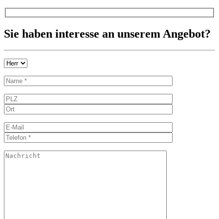
Sie haben interesse an unserem Angebot?