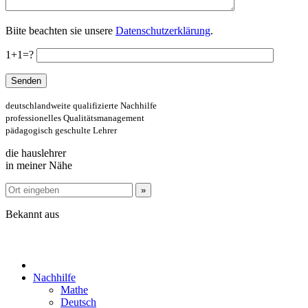
Biite beachten sie unsere
Datenschutzerklärung
.
1+1=?
deutschlandweite qualifizierte Nachhilfe
professionelles Qualitätsmanagement
pädagogisch geschulte Lehrer
die hauslehrer
in meiner Nähe
Bekannt aus
Nachhilfe
Mathe
Deutsch