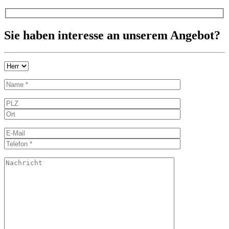
Sie haben interesse an unserem Angebot?