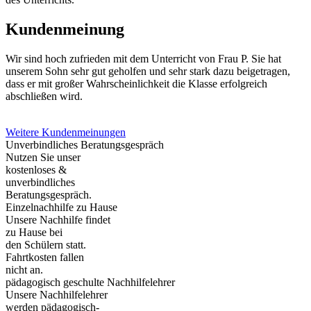
Kundenmeinung
Wir sind hoch zufrieden mit dem Unterricht von Frau P. Sie hat
unserem Sohn sehr gut geholfen und sehr stark dazu beigetragen,
dass er mit großer Wahrscheinlichkeit die Klasse erfolgreich
abschließen wird.
Weitere Kundenmeinungen
Unverbindliches Beratungsgespräch
Nutzen Sie unser
kostenloses &
unverbindliches
Beratungsgespräch.
Einzelnachhilfe zu Hause
Unsere Nachhilfe findet
zu Hause bei
den Schülern statt.
Fahrtkosten fallen
nicht an.
pädagogisch geschulte Nachhilfelehrer
Unsere Nachhilfelehrer
werden pädagogisch-