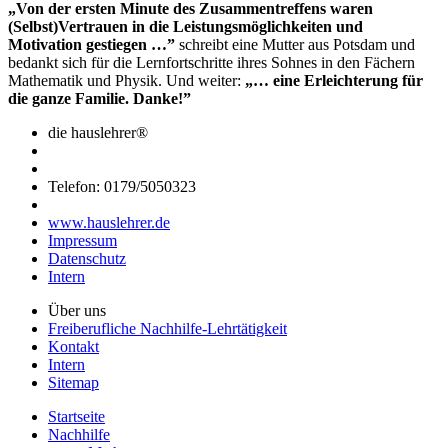
„Von der ersten Minute des Zusammentreffens waren
(Selbst)Vertrauen in die Leistungsmöglichkeiten und
Motivation gestiegen …”
schreibt eine Mutter aus Potsdam und
bedankt sich für die Lernfortschritte ihres Sohnes in den Fächern
Mathematik und Physik. Und weiter:
„… eine Erleichterung für
die ganze Familie. Danke!”
die hauslehrer®
Telefon: 0179/5050323
www.hauslehrer.de
Impressum
Datenschutz
Intern
Über uns
Freiberufliche Nachhilfe-Lehrtätigkeit
Kontakt
Intern
Sitemap
Startseite
Nachhilfe