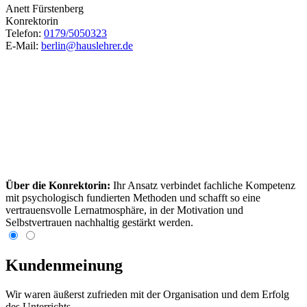
Anett Fürstenberg
Konrektorin
Telefon:
0179/5050323
E-Mail:
berlin@hauslehrer.de
Über die Konrektorin:
Ihr Ansatz verbindet fachliche Kompetenz
mit psychologisch fundierten Methoden und schafft so eine
vertrauensvolle Lernatmosphäre, in der Motivation und
Selbstvertrauen nachhaltig gestärkt werden.
Kundenmeinung
Wir waren äußerst zufrieden mit der Organisation und dem Erfolg
des Unterrichts.