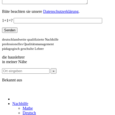
Biite beachten sie unsere
Datenschutzerklärung
.
1+1=?
deutschlandweite qualifizierte Nachhilfe
professionelles Qualitätsmanagement
pädagogisch geschulte Lehrer
die hauslehrer
in meiner Nähe
Bekannt aus
Nachhilfe
Mathe
Deutsch