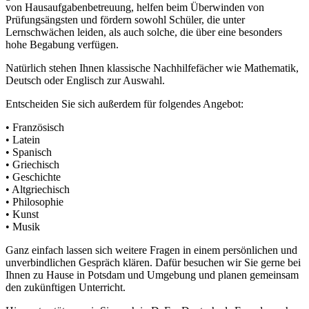
von Hausaufgabenbetreuung, helfen beim Überwinden von
Prüfungsängsten und fördern sowohl Schüler, die unter
Lernschwächen leiden, als auch solche, die über eine besonders
hohe Begabung verfügen.
Natürlich stehen Ihnen klassische Nachhilfefächer wie Mathematik,
Deutsch oder Englisch zur Auswahl.
Entscheiden Sie sich außerdem für folgendes Angebot:
• Französisch
• Latein
• Spanisch
• Griechisch
• Geschichte
• Altgriechisch
• Philosophie
• Kunst
• Musik
Ganz einfach lassen sich weitere Fragen in einem persönlichen und
unverbindlichen Gespräch klären. Dafür besuchen wir Sie gerne bei
Ihnen zu Hause in Potsdam und Umgebung und planen gemeinsam
den zukünftigen Unterricht.