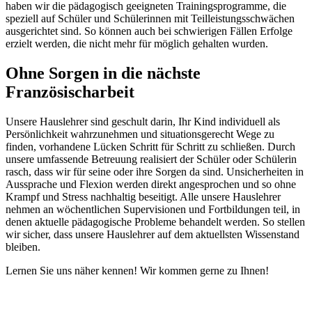
haben wir die pädagogisch geeigneten Trainingsprogramme, die
speziell auf Schüler und Schülerinnen mit Teilleistungsschwächen
ausgerichtet sind. So können auch bei schwierigen Fällen Erfolge
erzielt werden, die nicht mehr für möglich gehalten wurden.
Ohne Sorgen in die nächste
Französischarbeit
Unsere Hauslehrer sind geschult darin, Ihr Kind individuell als
Persönlichkeit wahrzunehmen und situationsgerecht Wege zu
finden, vorhandene Lücken Schritt für Schritt zu schließen. Durch
unsere umfassende Betreuung realisiert der Schüler oder Schülerin
rasch, dass wir für seine oder ihre Sorgen da sind. Unsicherheiten in
Aussprache und Flexion werden direkt angesprochen und so ohne
Krampf und Stress nachhaltig beseitigt. Alle unsere Hauslehrer
nehmen an wöchentlichen Supervisionen und Fortbildungen teil, in
denen aktuelle pädagogische Probleme behandelt werden. So stellen
wir sicher, dass unsere Hauslehrer auf dem aktuellsten Wissenstand
bleiben.
Lernen Sie uns näher kennen! Wir kommen gerne zu Ihnen!