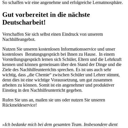
So schaffen wir eine angenehme und erfolgreiche Lernatmosphäre.
Gut vorbereitet in die nächste
Deutscharbeit!
Verschaffen Sie sich selbst einen Eindruck von unserem
Nachhilfeangebot.
Nutzen Sie unseren kostenlosen Informationsservice und unser
kostenloses Beratungsgespräch bei Ihnen zu Hause. In einem
Vorstellungsgespräch lernen sich Schüler, Eltern und die Lehrkraft
kennen und können gemeinsam über den Stand der Dinge und die
Ziele des Nachhilfeunterrichts sprechen. Es ist uns auch sehr
wichtig, dass „die Chemie“ zwischen Schüler und Lehrer stimmt,
denn dies ist eine wichtige Voraussetzung, um gut zusammen
arbeiten zu können. Somit ist ein angenehmer und produktiver
Einstieg in den Nachhilfeunterricht gegeben.
Rufen Sie uns an, mailen sie uns oder nutzen Sie unseren
Rückmeldeservice!
»Ich bedanke mich bei dem gesamten Team. Insbesondere dient