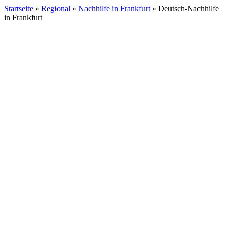
Startseite
»
Regional
»
Nachhilfe in Frankfurt
»
Deutsch-Nachhilfe
in Frankfurt