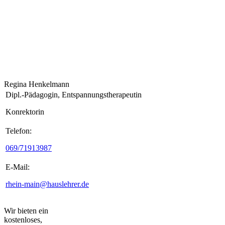
Regina Henkelmann
Dipl.-Pädagogin, Entspannungstherapeutin
Konrektorin
Telefon:
069/71913987
E-Mail:
rhein-main@hauslehrer.de
Wir bieten ein
kostenloses,