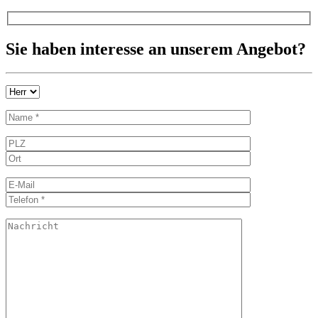
Sie haben interesse an unserem Angebot?