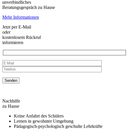
unverbindliches
Beratungsgespräch zu Hause
Mehr Informationen
Jetzt per E-Mail
oder
kostenlosem Rückruf
informieren
Nachhilfe
zu Hause
Keine Anfahrt des Schülers
Lernen in gewohnter Umgebung
Pädagogisch-psychologisch geschulte Lehrkräfte