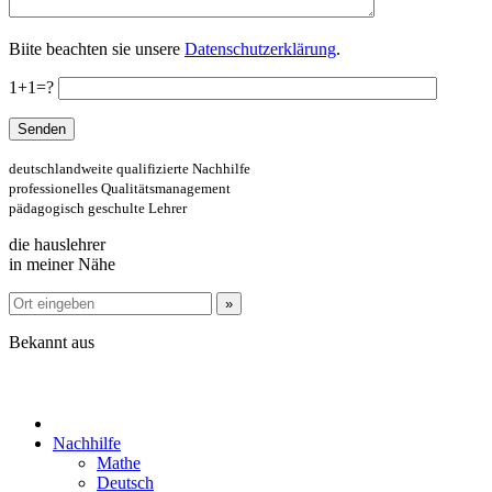
Biite beachten sie unsere
Datenschutzerklärung
.
1+1=?
deutschlandweite qualifizierte Nachhilfe
professionelles Qualitätsmanagement
pädagogisch geschulte Lehrer
die hauslehrer
in meiner Nähe
Bekannt aus
Nachhilfe
Mathe
Deutsch