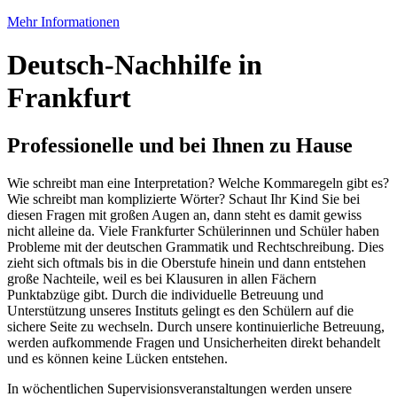
Mehr Informationen
Deutsch-Nachhilfe in
Frankfurt
Professionelle und bei Ihnen zu Hause
Wie schreibt man eine Interpretation? Welche Kommaregeln gibt es?
Wie schreibt man komplizierte Wörter? Schaut Ihr Kind Sie bei
diesen Fragen mit großen Augen an, dann steht es damit gewiss
nicht alleine da. Viele Frankfurter Schülerinnen und Schüler haben
Probleme mit der deutschen Grammatik und Rechtschreibung. Dies
zieht sich oftmals bis in die Oberstufe hinein und dann entstehen
große Nachteile, weil es bei Klausuren in allen Fächern
Punktabzüge gibt. Durch die individuelle Betreuung und
Unterstützung unseres Instituts gelingt es den Schülern auf die
sichere Seite zu wechseln. Durch unsere kontinuierliche Betreuung,
werden aufkommende Fragen und Unsicherheiten direkt behandelt
und es können keine Lücken entstehen.
In wöchentlichen Supervisionsveranstaltungen werden unsere