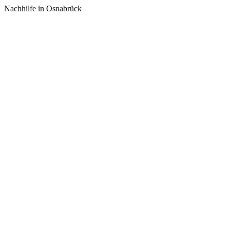
Nachhilfe in Osnabrück