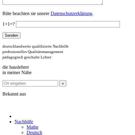
Biite beachten sie unsere
Datenschutzerklärung
.
1+1=?
deutschlandweite qualifizierte Nachhilfe
professionelles Qualitätsmanagement
pädagogisch geschulte Lehrer
die hauslehrer
in meiner Nähe
Bekannt aus
Nachhilfe
Mathe
Deutsch