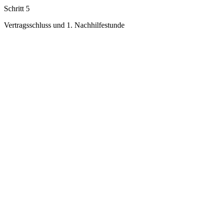
Schritt 5
Vertragsschluss und 1. Nachhilfestunde