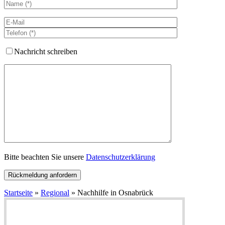
Nachricht schreiben
Bitte beachten Sie unsere
Datenschutzerklärung
Startseite
»
Regional
»
Nachhilfe in Osnabrück