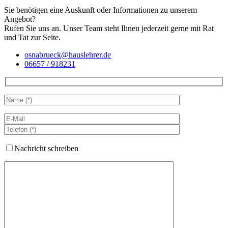
Sie benötigen eine Auskunft oder Informationen zu unserem
Angebot?
Rufen Sie uns an. Unser Team steht Ihnen jederzeit gerne mit Rat
und Tat zur Seite.
osnabrueck@hauslehrer.de
06657 / 918231
Nachricht schreiben