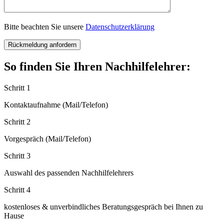
Bitte beachten Sie unsere
Datenschutzerklärung
So finden Sie Ihren Nachhilfelehrer:
Schritt 1
Kontaktaufnahme (Mail/Telefon)
Schritt 2
Vorgespräch (Mail/Telefon)
Schritt 3
Auswahl des passenden Nachhilfelehrers
Schritt 4
kostenloses & unverbindliches Beratungsgespräch bei Ihnen zu
Hause