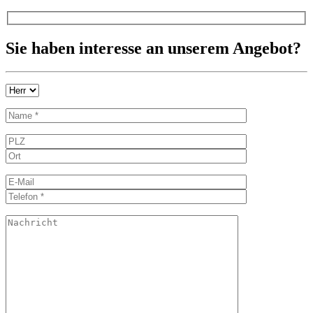
Sie haben interesse an unserem Angebot?