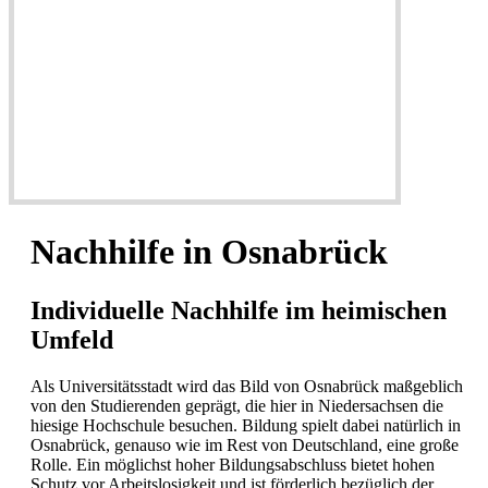
Nachhilfe in Osnabrück
Individuelle Nachhilfe im heimischen
Umfeld
Als Universitätsstadt wird das Bild von Osnabrück maßgeblich
von den Studierenden geprägt, die hier in Niedersachsen die
hiesige Hochschule besuchen. Bildung spielt dabei natürlich in
Osnabrück, genauso wie im Rest von Deutschland, eine große
Rolle. Ein möglichst hoher Bildungsabschluss bietet hohen
Schutz vor Arbeitslosigkeit und ist förderlich bezüglich der