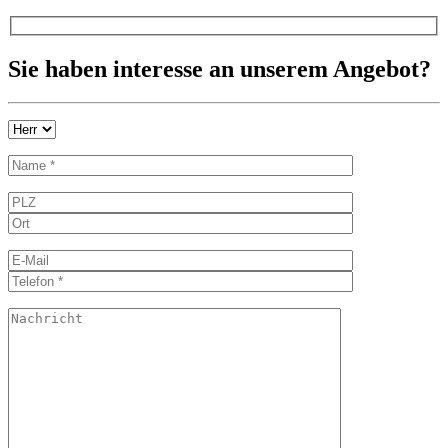
Sie haben interesse an unserem Angebot?