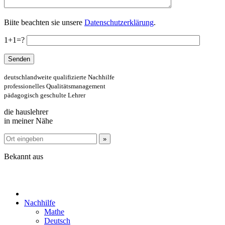
Biite beachten sie unsere
Datenschutzerklärung
.
1+1=?
deutschlandweite qualifizierte Nachhilfe
professionelles Qualitätsmanagement
pädagogisch geschulte Lehrer
die hauslehrer
in meiner Nähe
Bekannt aus
Nachhilfe
Mathe
Deutsch